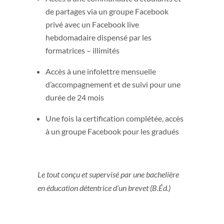
de partages via un groupe Facebook
privé avec un Facebook live
hebdomadaire dispensé par les
formatrices – illimités
Accès à une infolettre mensuelle
d’accompagnement et de suivi pour une
durée de 24 mois
Une fois la certification complétée, accès
à un groupe Facebook pour les gradués
Le tout conçu et supervisé par une bachelière
en éducation détentrice d’un brevet (B.Éd.)