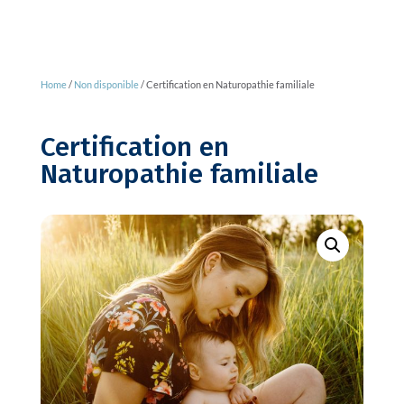
Home
/
Non disponible
/ Certification en Naturopathie familiale
Certification en
Naturopathie familiale