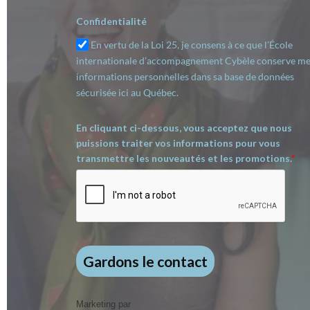
Confidentialité
En vertu de la Loi 25, je consens à ce que l’École
internationale d’accompagnement Cybèle conserve m
informations personnelles dans sa base de données
sécurisée ici au Québec.
En cliquant ci-dessous, vous acceptez que nous
puissions traiter vos informations pour vous
transmettre les nouveautés et les promotions.
*
Gardons le contact
Marketing par