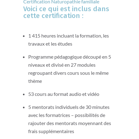
Certification Naturopathie familiale
Voici ce qui est inclus dans
cette certification :
1 415 heures incluant la formation, les
travaux et les études
Programme pédagogique découpé en 5
niveaux et divisé en 27 modules
regroupant divers cours sous le même
thème
53 cours au format audio et vidéo
5 mentorats individuels de 30 minutes
avec les formatrices – possibilités de
rajouter des mentorats moyennant des
frais supplémentaires