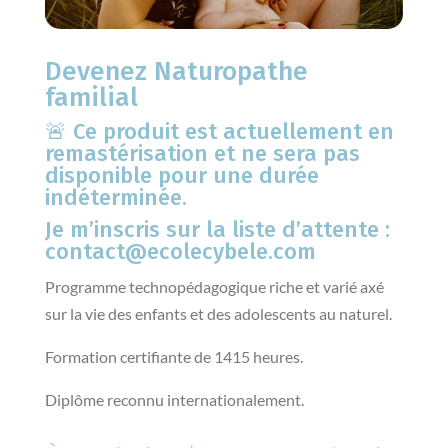
Devenez Naturopathe
familial
🚨 Ce produit est actuellement en
remastérisation et ne sera pas
disponible pour une durée
indéterminée.
Je m’inscris sur la liste d’attente :
contact@ecolecybele.com
Programme technopédagogique riche et varié axé
sur la vie des enfants et des adolescents au naturel.
Formation certifiante de 1415 heures.
Diplôme reconnu internationalement.