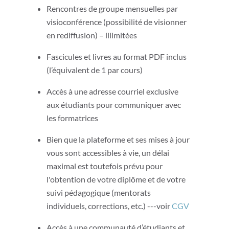
Rencontres de groupe mensuelles par
visioconférence (possibilité de visionner
en rediffusion) – illimitées
Fascicules et livres au format PDF inclus
(l’équivalent de 1 par cours)
Accès à une adresse courriel exclusive
aux étudiants pour communiquer avec
les formatrices
Bien que la plateforme et ses mises à jour
vous sont accessibles à vie, un délai
maximal est toutefois prévu pour
l'obtention de votre diplôme et de votre
suivi pédagogique (mentorats
individuels, corrections, etc.) ---voir
CGV
Accès à une communauté d’étudiants et