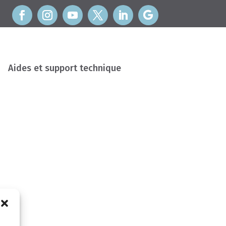
Aides et support technique