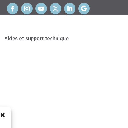
Aides et support technique