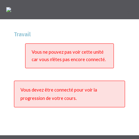
Travail
Vous ne pouvez pas voir cette unité
car vous n'êtes pas encore connecté.
Vous devez être connecté pour voir la
progression de votre cours.