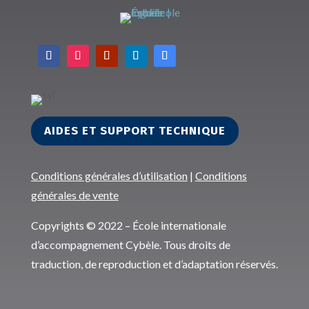
AIDES ET SUPPORT TECHNIQUE
Conditions générales d’utilisation
|
Conditions
générales de vente
Copyrights © 2022 – École internationale
d’accompagnement Cybèle. Tous droits de
traduction, de reproduction et d’adaptation réservés.