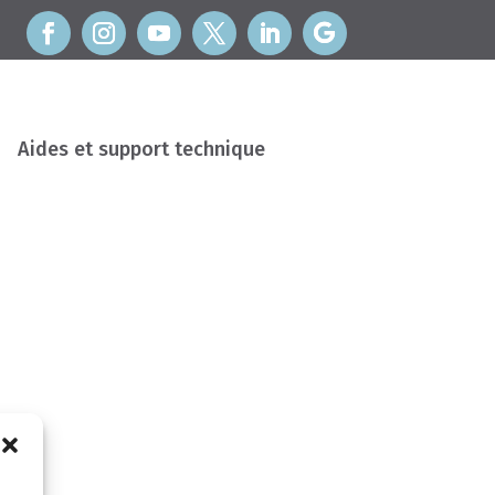
Aides et support technique