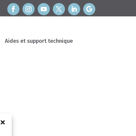
Aides et support technique