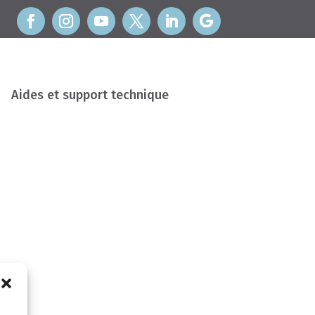
Aides et support technique