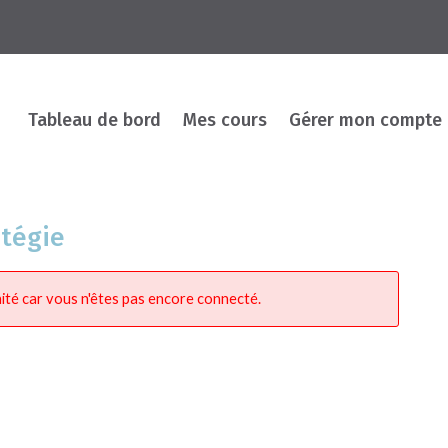
Tableau de bord
Mes cours
Gérer mon compte
atégie
ité car vous n'êtes pas encore connecté.