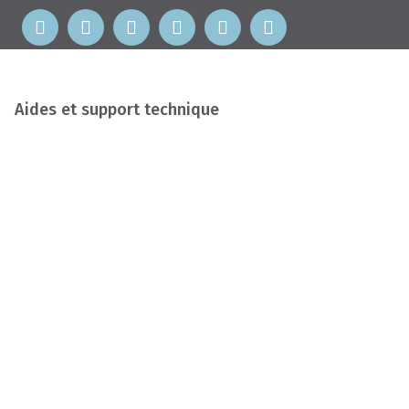
Aides et support technique