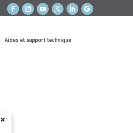
Aides et support technique