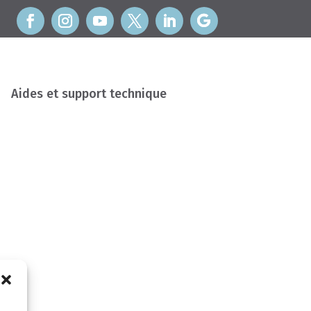
Aides et support technique