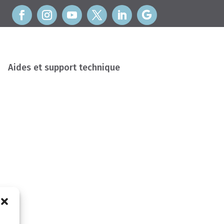
Aides et support technique