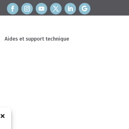
Aides et support technique