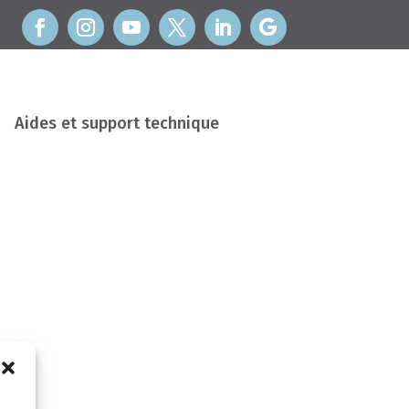
Aides et support technique