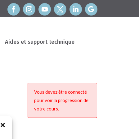
Aides et support technique
Vous devez être connecté
pour voir la progression de
votre cours.