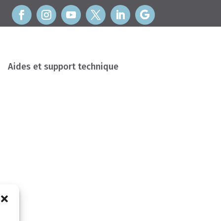
Aides et support technique