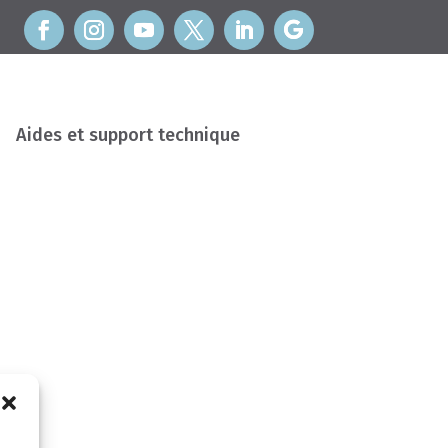
Aides et support technique