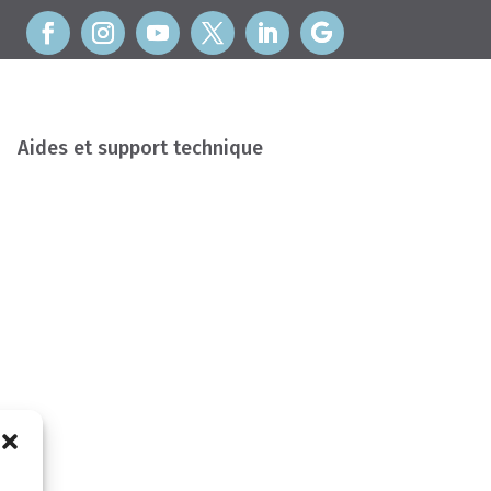
Aides et support technique