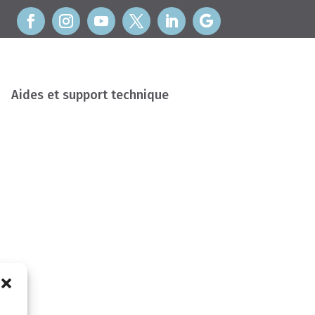
Aides et support technique