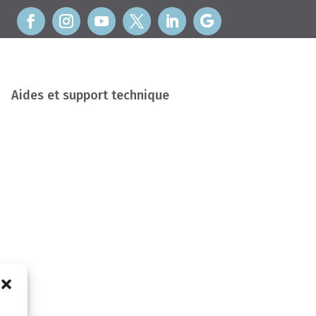
Aides et support technique